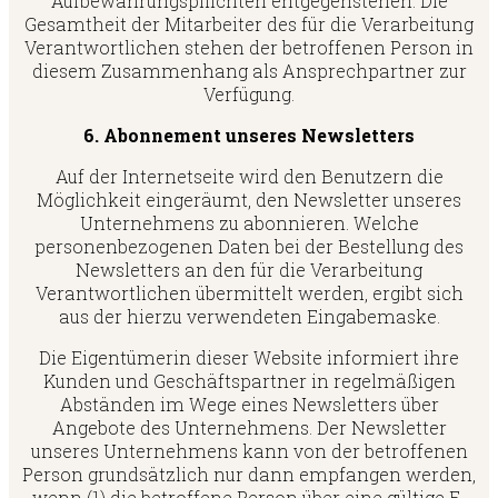
Aufbewahrungspflichten entgegenstehen. Die
Gesamtheit der Mitarbeiter des für die Verarbeitung
Verantwortlichen stehen der betroffenen Person in
diesem Zusammenhang als Ansprechpartner zur
Verfügung.
6. Abonnement unseres Newsletters
Auf der Internetseite wird den Benutzern die
Möglichkeit eingeräumt, den Newsletter unseres
Unternehmens zu abonnieren. Welche
personenbezogenen Daten bei der Bestellung des
Newsletters an den für die Verarbeitung
Verantwortlichen übermittelt werden, ergibt sich
aus der hierzu verwendeten Eingabemaske.
Die Eigentümerin dieser Website informiert ihre
Kunden und Geschäftspartner in regelmäßigen
Abständen im Wege eines Newsletters über
Angebote des Unternehmens. Der Newsletter
unseres Unternehmens kann von der betroffenen
Person grundsätzlich nur dann empfangen werden,
wenn (1) die betroffene Person über eine gültige E-