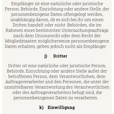
Empfänger ist eine natürliche oder juristische
Person, Behörde, Einrichtung oder andere Stelle, der
personenbezogene Daten offengelegt werden,
unabhängig davon, ob es sich bei ihr um einen
Dritten handelt oder nicht. Behörden, die im
Rahmen eines bestimmten Untersuchungsauftrags
nach dem Unionsrecht oder dem Recht der
Mitgliedstaaten möglicherweise personenbezogene
Daten erhalten, gelten jedoch nicht als Empfänger.
j) Dritter
Dritter ist eine natürliche oder juristische Person,
Behörde, Einrichtung oder andere Stelle außer der
betroffenen Person, dem Verantwortlichen, dem
Auftragsverarbeiter und den Personen, die unter der
unmittelbaren Verantwortung des Verantwortlichen
oder des Auftragsverarbeiters befugt sind, die
personenbezogenen Daten zu verarbeiten.
k) Einwilligung