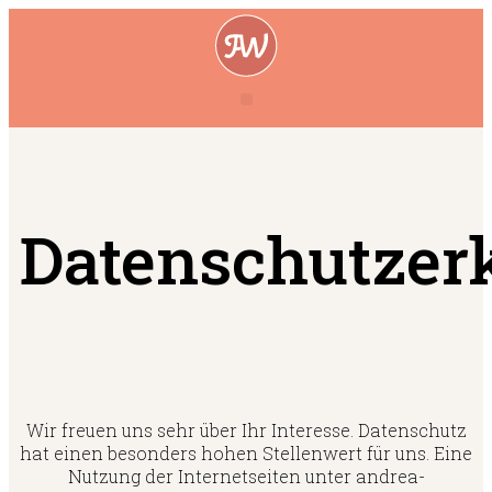
Datenschutzer
Wir freuen uns sehr über Ihr Interesse. Datenschutz
hat einen besonders hohen Stellenwert für uns. Eine
Nutzung der Internetseiten unter andrea-