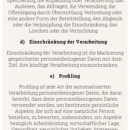
Speicherung, die Anpassung oder Veränderung, das
Auslesen, das Abfragen, die Verwendung, die
Offenlegung durch Übermittlung, Verbreitung oder
eine andere Form der Bereitstellung, den Abgleich
oder die Verknüpfung, die Einschränkung, das
Löschen oder die Vernichtung.
d) Einschränkung der Verarbeitung
Einschränkung der Verarbeitung ist die Markierung
gespeicherter personenbezogener Daten mit dem
Ziel, ihre künftige Verarbeitung einzuschränken.
e) Profiling
Profiling ist jede Art der automatisierten
Verarbeitung personenbezogener Daten, die darin
besteht, dass diese personenbezogenen Daten
verwendet werden, um bestimmte persönliche
Aspekte, die sich auf eine natürliche Person
beziehen, zu bewerten, insbesondere, um Aspekte
bezüglich Arbeitsleistung, wirtschaftlicher Lage,
Gesundheit, persönlicher Vorlieben, Interessen,