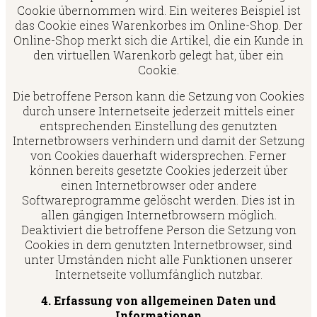
Cookie übernommen wird. Ein weiteres Beispiel ist
das Cookie eines Warenkorbes im Online-Shop. Der
Online-Shop merkt sich die Artikel, die ein Kunde in
den virtuellen Warenkorb gelegt hat, über ein
Cookie.
Die betroffene Person kann die Setzung von Cookies
durch unsere Internetseite jederzeit mittels einer
entsprechenden Einstellung des genutzten
Internetbrowsers verhindern und damit der Setzung
von Cookies dauerhaft widersprechen. Ferner
können bereits gesetzte Cookies jederzeit über
einen Internetbrowser oder andere
Softwareprogramme gelöscht werden. Dies ist in
allen gängigen Internetbrowsern möglich.
Deaktiviert die betroffene Person die Setzung von
Cookies in dem genutzten Internetbrowser, sind
unter Umständen nicht alle Funktionen unserer
Internetseite vollumfänglich nutzbar.
4. Erfassung von allgemeinen Daten und
Informationen