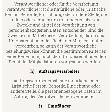
Verantwortlicher oder für die Verarbeitung
Verantwortlicher ist die natürliche oder juristische
Person, Behörde, Einrichtung oder andere Stelle, die
allein oder gemeinsam mit anderen über die
Zwecke und Mittel der Verarbeitung von
personenbezogenen Daten entscheidet. Sind die
Zwecke und Mittel dieser Verarbeitung durch das
Unionsrecht oder das Recht der Mitgliedstaaten
vorgegeben, so kann der Verantwortliche
beziehungsweise können die bestimmten Kriterien
seiner Benennung nach dem Unionsrecht oder dem
Recht der Mitgliedstaaten vorgesehen werden.
h) Auftragsverarbeiter
Auftragsverarbeiter ist eine natürliche oder
juristische Person, Behörde, Einrichtung oder
andere Stelle, die personenbezogene Daten im
Auftrag des Verantwortlichen verarbeitet.
i) Empfänger