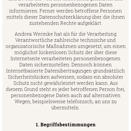
verarbeiteten personenbezogenen Daten
informieren. Ferner werden betroffene Personen
mittels dieser Datenschutzerklärung über die ihnen
zustehenden Rechte aufgeklärt.
Andrea Wermke hat als für die Verarbeitung
Verantwortliche zahlreiche technische und
organisatorische Maßnahmen umgesetzt, um einen
möglichst lückenlosen Schutz der über diese
Internetseite verarbeiteten personenbezogenen
Daten sicherzustellen. Dennoch können
Internetbasierte Datenübertragungen grundsätzlich
Sicherheitslücken aufweisen, sodass ein absoluter
Schutz nicht gewährleistet werden kann. Aus
diesem Grund steht es jeder betroffenen Person frei,
personenbezogene Daten auch auf alternativen
Wegen, beispielsweise telefonisch, an uns zu
übermitteln.
1. Begriffsbestimmungen