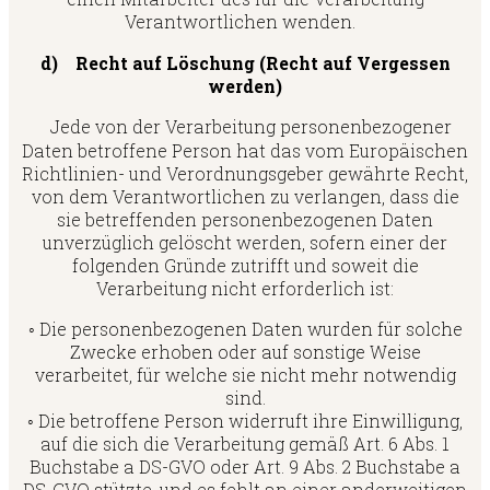
Verantwortlichen wenden.
d) Recht auf Löschung (Recht auf Vergessen
werden)
Jede von der Verarbeitung personenbezogener
Daten betroffene Person hat das vom Europäischen
Richtlinien- und Verordnungsgeber gewährte Recht,
von dem Verantwortlichen zu verlangen, dass die
sie betreffenden personenbezogenen Daten
unverzüglich gelöscht werden, sofern einer der
folgenden Gründe zutrifft und soweit die
Verarbeitung nicht erforderlich ist:
◦ Die personenbezogenen Daten wurden für solche
Zwecke erhoben oder auf sonstige Weise
verarbeitet, für welche sie nicht mehr notwendig
sind.
◦ Die betroffene Person widerruft ihre Einwilligung,
auf die sich die Verarbeitung gemäß Art. 6 Abs. 1
Buchstabe a DS-GVO oder Art. 9 Abs. 2 Buchstabe a
DS-GVO stützte, und es fehlt an einer anderweitigen