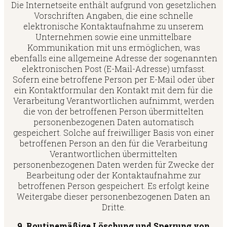
Die Internetseite enthält aufgrund von gesetzlichen
Vorschriften Angaben, die eine schnelle
elektronische Kontaktaufnahme zu unserem
Unternehmen sowie eine unmittelbare
Kommunikation mit uns ermöglichen, was
ebenfalls eine allgemeine Adresse der sogenannten
elektronischen Post (E-Mail-Adresse) umfasst.
Sofern eine betroffene Person per E-Mail oder über
ein Kontaktformular den Kontakt mit dem für die
Verarbeitung Verantwortlichen aufnimmt, werden
die von der betroffenen Person übermittelten
personenbezogenen Daten automatisch
gespeichert. Solche auf freiwilliger Basis von einer
betroffenen Person an den für die Verarbeitung
Verantwortlichen übermittelten
personenbezogenen Daten werden für Zwecke der
Bearbeitung oder der Kontaktaufnahme zur
betroffenen Person gespeichert. Es erfolgt keine
Weitergabe dieser personenbezogenen Daten an
Dritte.
9. Routinemäßige Löschung und Sperrung von