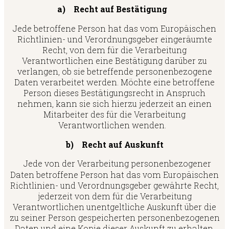
a) Recht auf Bestätigung
Jede betroffene Person hat das vom Europäischen
Richtlinien- und Verordnungsgeber eingeräumte
Recht, von dem für die Verarbeitung
Verantwortlichen eine Bestätigung darüber zu
verlangen, ob sie betreffende personenbezogene
Daten verarbeitet werden. Möchte eine betroffene
Person dieses Bestätigungsrecht in Anspruch
nehmen, kann sie sich hierzu jederzeit an einen
Mitarbeiter des für die Verarbeitung
Verantwortlichen wenden.
b) Recht auf Auskunft
Jede von der Verarbeitung personenbezogener
Daten betroffene Person hat das vom Europäischen
Richtlinien- und Verordnungsgeber gewährte Recht,
jederzeit von dem für die Verarbeitung
Verantwortlichen unentgeltliche Auskunft über die
zu seiner Person gespeicherten personenbezogenen
Daten und eine Kopie dieser Auskunft zu erhalten.