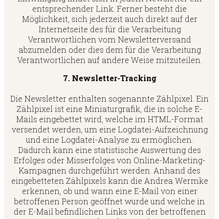
entsprechender Link. Ferner besteht die
Möglichkeit, sich jederzeit auch direkt auf der
Internetseite des für die Verarbeitung
Verantwortlichen vom Newsletterversand
abzumelden oder dies dem für die Verarbeitung
Verantwortlichen auf andere Weise mitzuteilen.
7. Newsletter-Tracking
Die Newsletter enthalten sogenannte Zählpixel. Ein
Zählpixel ist eine Miniaturgrafik, die in solche E-
Mails eingebettet wird, welche im HTML-Format
versendet werden, um eine Logdatei-Aufzeichnung
und eine Logdatei-Analyse zu ermöglichen.
Dadurch kann eine statistische Auswertung des
Erfolges oder Misserfolges von Online-Marketing-
Kampagnen durchgeführt werden. Anhand des
eingebetteten Zählpixels kann die Andrea Wermke
erkennen, ob und wann eine E-Mail von einer
betroffenen Person geöffnet wurde und welche in
der E-Mail befindlichen Links von der betroffenen