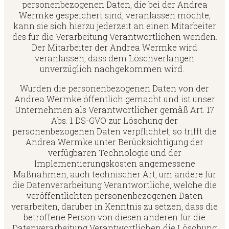
personenbezogenen Daten, die bei der Andrea
Wermke gespeichert sind, veranlassen möchte,
kann sie sich hierzu jederzeit an einen Mitarbeiter
des für die Verarbeitung Verantwortlichen wenden.
Der Mitarbeiter der Andrea Wermke wird
veranlassen, dass dem Löschverlangen
unverzüglich nachgekommen wird.
Wurden die personenbezogenen Daten von der
Andrea Wermke öffentlich gemacht und ist unser
Unternehmen als Verantwortlicher gemäß Art. 17
Abs. 1 DS-GVO zur Löschung der
personenbezogenen Daten verpflichtet, so trifft die
Andrea Wermke unter Berücksichtigung der
verfügbaren Technologie und der
Implementierungskosten angemessene
Maßnahmen, auch technischer Art, um andere für
die Datenverarbeitung Verantwortliche, welche die
veröffentlichten personenbezogenen Daten
verarbeiten, darüber in Kenntnis zu setzen, dass die
betroffene Person von diesen anderen für die
Datenverarbeitung Verantwortlichen die Löschung