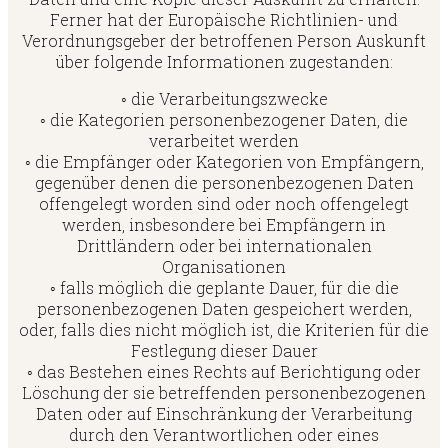
Ferner hat der Europäische Richtlinien- und
Verordnungsgeber der betroffenen Person Auskunft
über folgende Informationen zugestanden:
◦ die Verarbeitungszwecke
◦ die Kategorien personenbezogener Daten, die
verarbeitet werden
◦ die Empfänger oder Kategorien von Empfängern,
gegenüber denen die personenbezogenen Daten
offengelegt worden sind oder noch offengelegt
werden, insbesondere bei Empfängern in
Drittländern oder bei internationalen
Organisationen
◦ falls möglich die geplante Dauer, für die die
personenbezogenen Daten gespeichert werden,
oder, falls dies nicht möglich ist, die Kriterien für die
Festlegung dieser Dauer
◦ das Bestehen eines Rechts auf Berichtigung oder
Löschung der sie betreffenden personenbezogenen
Daten oder auf Einschränkung der Verarbeitung
durch den Verantwortlichen oder eines