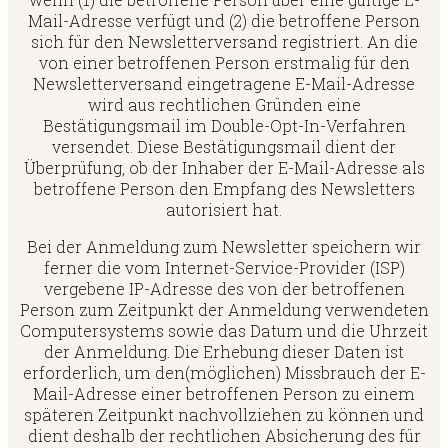
Mail-Adresse verfügt und (2) die betroffene Person
sich für den Newsletterversand registriert. An die
von einer betroffenen Person erstmalig für den
Newsletterversand eingetragene E-Mail-Adresse
wird aus rechtlichen Gründen eine
Bestätigungsmail im Double-Opt-In-Verfahren
versendet. Diese Bestätigungsmail dient der
Überprüfung, ob der Inhaber der E-Mail-Adresse als
betroffene Person den Empfang des Newsletters
autorisiert hat.
Bei der Anmeldung zum Newsletter speichern wir
ferner die vom Internet-Service-Provider (ISP)
vergebene IP-Adresse des von der betroffenen
Person zum Zeitpunkt der Anmeldung verwendeten
Computersystems sowie das Datum und die Uhrzeit
der Anmeldung. Die Erhebung dieser Daten ist
erforderlich, um den(möglichen) Missbrauch der E-
Mail-Adresse einer betroffenen Person zu einem
späteren Zeitpunkt nachvollziehen zu können und
dient deshalb der rechtlichen Absicherung des für