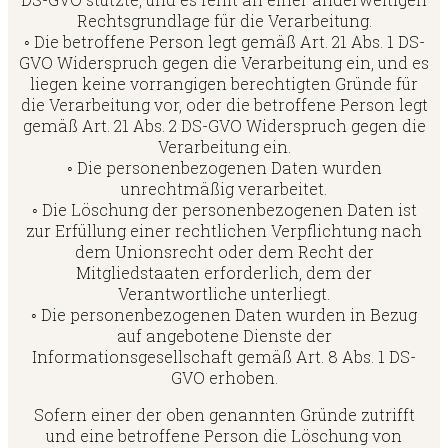
Rechtsgrundlage für die Verarbeitung.
◦ Die betroffene Person legt gemäß Art. 21 Abs. 1 DS-
GVO Widerspruch gegen die Verarbeitung ein, und es
liegen keine vorrangigen berechtigten Gründe für
die Verarbeitung vor, oder die betroffene Person legt
gemäß Art. 21 Abs. 2 DS-GVO Widerspruch gegen die
Verarbeitung ein.
◦ Die personenbezogenen Daten wurden
unrechtmäßig verarbeitet.
◦ Die Löschung der personenbezogenen Daten ist
zur Erfüllung einer rechtlichen Verpflichtung nach
dem Unionsrecht oder dem Recht der
Mitgliedstaaten erforderlich, dem der
Verantwortliche unterliegt.
◦ Die personenbezogenen Daten wurden in Bezug
auf angebotene Dienste der
Informationsgesellschaft gemäß Art. 8 Abs. 1 DS-
GVO erhoben.
Sofern einer der oben genannten Gründe zutrifft
und eine betroffene Person die Löschung von