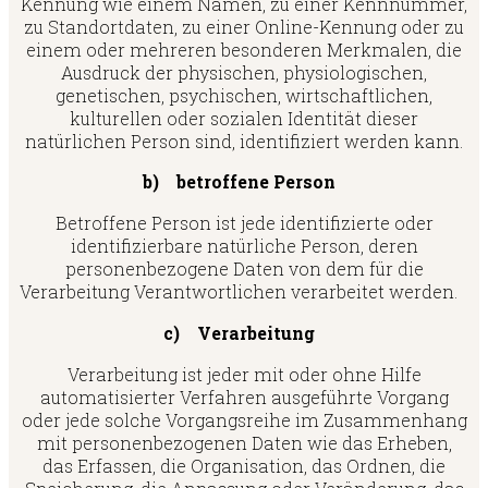
Kennung wie einem Namen, zu einer Kennnummer,
zu Standortdaten, zu einer Online-Kennung oder zu
einem oder mehreren besonderen Merkmalen, die
Ausdruck der physischen, physiologischen,
genetischen, psychischen, wirtschaftlichen,
kulturellen oder sozialen Identität dieser
natürlichen Person sind, identifiziert werden kann.
b) betroffene Person
Betroffene Person ist jede identifizierte oder
identifizierbare natürliche Person, deren
personenbezogene Daten von dem für die
Verarbeitung Verantwortlichen verarbeitet werden.
c) Verarbeitung
Verarbeitung ist jeder mit oder ohne Hilfe
automatisierter Verfahren ausgeführte Vorgang
oder jede solche Vorgangsreihe im Zusammenhang
mit personenbezogenen Daten wie das Erheben,
das Erfassen, die Organisation, das Ordnen, die