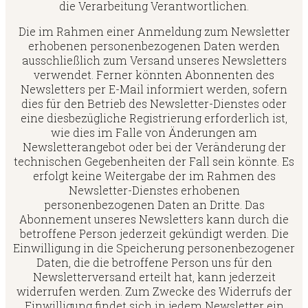
die Verarbeitung Verantwortlichen.
Die im Rahmen einer Anmeldung zum Newsletter
erhobenen personenbezogenen Daten werden
ausschließlich zum Versand unseres Newsletters
verwendet. Ferner könnten Abonnenten des
Newsletters per E-Mail informiert werden, sofern
dies für den Betrieb des Newsletter-Dienstes oder
eine diesbezügliche Registrierung erforderlich ist,
wie dies im Falle von Änderungen am
Newsletterangebot oder bei der Veränderung der
technischen Gegebenheiten der Fall sein könnte. Es
erfolgt keine Weitergabe der im Rahmen des
Newsletter-Dienstes erhobenen
personenbezogenen Daten an Dritte. Das
Abonnement unseres Newsletters kann durch die
betroffene Person jederzeit gekündigt werden. Die
Einwilligung in die Speicherung personenbezogener
Daten, die die betroffene Person uns für den
Newsletterversand erteilt hat, kann jederzeit
widerrufen werden. Zum Zwecke des Widerrufs der
Einwilligung findet sich in jedem Newsletter ein