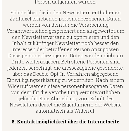
Person aufgerufen wurden.
Solche über die in den Newslettern enthaltenen
Zählpixel erhobenen personenbezogenen Daten,
werden von dem für die Verarbeitung
Verantwortlichen gespeichert und ausgewertet, um
den Newsletterversand zu optimieren und den
Inhalt zukünftiger Newsletter noch besser den
Interessen der betroffenen Person anzupassen.
Diese personenbezogenen Daten werden nicht an
Dritte weitergegeben. Betroffene Personen sind
jederzeit berechtigt, die diesbezügliche gesonderte,
über das Double-Opt-In-Verfahren abgegebene
Einwilligungserklärung zu widerrufen. Nach einem
Widerruf werden diese personenbezogenen Daten
von dem für die Verarbeitung Verantwortlichen
gelöscht. Eine Abmeldung vom Erhalt des
Newsletters deutet die Eigentümerin der Website
automatisch als Widerruf.
8. Kontaktmöglichkeit über die Internetseite