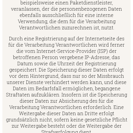
beispielsweise einen Paketdienstleister,
veranlassen, der die personenbezogenen Daten
ebenfalls ausschließlich für eine interne
Verwendung, die dem für die Verarbeitung
Verantwortlichen zuzurechnen ist, nutzt.
Durch eine Registrierung auf der Internetseite des
für die Verarbeitung Verantwortlichen wird ferner
die vom Internet-Service-Provider (ISP) der
betroffenen Person vergebene IP-Adresse, das
Datum sowie die Uhrzeit der Registrierung
gespeichert. Die Speicherung dieser Daten erfolgt
vor dem Hintergrund, dass nur so der Missbrauch
unserer Dienste verhindert werden kann, und diese
Daten im Bedarfsfall ermöglichen, begangene
Straftaten aufzuklären. Insofern ist die Speicherung
dieser Daten zur Absicherung des für die
Verarbeitung Verantwortlichen erforderlich. Eine
Weitergabe dieser Daten an Dritte erfolgt
grundsätzlich nicht, sofern keine gesetzliche Pflicht
zur Weitergabe besteht oder die Weitergabe der
Strafverfolgung dient.