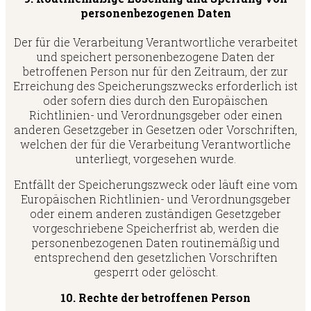
personenbezogenen Daten
Der für die Verarbeitung Verantwortliche verarbeitet
und speichert personenbezogene Daten der
betroffenen Person nur für den Zeitraum, der zur
Erreichung des Speicherungszwecks erforderlich ist
oder sofern dies durch den Europäischen
Richtlinien- und Verordnungsgeber oder einen
anderen Gesetzgeber in Gesetzen oder Vorschriften,
welchen der für die Verarbeitung Verantwortliche
unterliegt, vorgesehen wurde.
Entfällt der Speicherungszweck oder läuft eine vom
Europäischen Richtlinien- und Verordnungsgeber
oder einem anderen zuständigen Gesetzgeber
vorgeschriebene Speicherfrist ab, werden die
personenbezogenen Daten routinemäßig und
entsprechend den gesetzlichen Vorschriften
gesperrt oder gelöscht.
10. Rechte der betroffenen Person