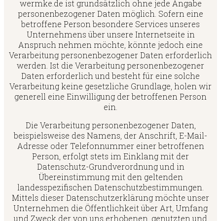
wermke.de ist grundsätzlich ohne jede Angabe
personenbezogener Daten möglich. Sofern eine
betroffene Person besondere Services unseres
Unternehmens über unsere Internetseite in
Anspruch nehmen möchte, könnte jedoch eine
Verarbeitung personenbezogener Daten erforderlich
werden. Ist die Verarbeitung personenbezogener
Daten erforderlich und besteht für eine solche
Verarbeitung keine gesetzliche Grundlage, holen wir
generell eine Einwilligung der betroffenen Person
ein.
Die Verarbeitung personenbezogener Daten,
beispielsweise des Namens, der Anschrift, E-Mail-
Adresse oder Telefonnummer einer betroffenen
Person, erfolgt stets im Einklang mit der
Datenschutz-Grundverordnung und in
Übereinstimmung mit den geltenden
landesspezifischen Datenschutzbestimmungen.
Mittels dieser Datenschutzerklärung möchte unser
Unternehmen die Öffentlichkeit über Art, Umfang
und Zweck der von uns erhobenen, genutzten und