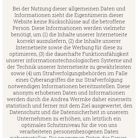
Bei der Nutzung dieser allgemeinen Daten und
Informationen zieht die Eigentümerin dieser
Website keine Rückschlüsse auf die betroffene
Person. Diese Informationen werden vielmehr
benötigt, um (1) die Inhalte unserer Internetseite
korrekt auszuliefern, (2) die Inhalte unserer
Internetseite sowie die Werbung für diese zu
optimieren, (3) die dauerhafte Funktionsfähigkeit
unserer informationstechnologischen Systeme und
der Technik unserer Internetseite zu gewährleisten
sowie (4) um Strafverfolgungsbehörden im Falle
eines Cyberangriffes die zur Strafverfolgung
notwendigen Informationen bereitzustellen. Diese
anonym erhobenen Daten und Informationen
werden durch die Andrea Wermke daher einerseits
statistisch und ferner mit dem Ziel ausgewertet, den
Datenschutz und die Datensicherheit in unserem
Unternehmen zu erhöhen, um letztlich ein
optimales Schutzniveau für die von uns
verarbeiteten personenbezogenen Daten
sicherzustellen. Die anonymen Daten der Server-