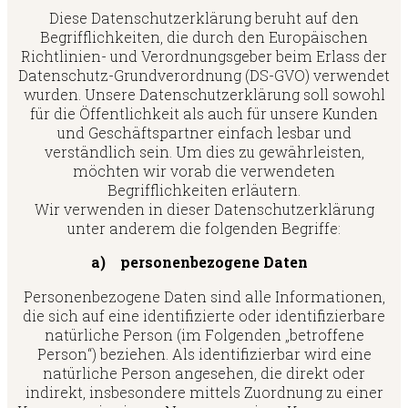
Diese Datenschutzerklärung beruht auf den
Begrifflichkeiten, die durch den Europäischen
Richtlinien- und Verordnungsgeber beim Erlass der
Datenschutz-Grundverordnung (DS-GVO) verwendet
wurden. Unsere Datenschutzerklärung soll sowohl
für die Öffentlichkeit als auch für unsere Kunden
und Geschäftspartner einfach lesbar und
verständlich sein. Um dies zu gewährleisten,
möchten wir vorab die verwendeten
Begrifflichkeiten erläutern.
Wir verwenden in dieser Datenschutzerklärung
unter anderem die folgenden Begriffe:
a) personenbezogene Daten
Personenbezogene Daten sind alle Informationen,
die sich auf eine identifizierte oder identifizierbare
natürliche Person (im Folgenden „betroffene
Person“) beziehen. Als identifizierbar wird eine
natürliche Person angesehen, die direkt oder
indirekt, insbesondere mittels Zuordnung zu einer