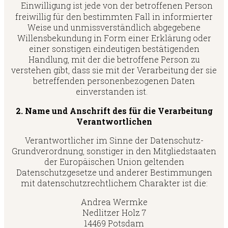
Einwilligung ist jede von der betroffenen Person
freiwillig für den bestimmten Fall in informierter
Weise und unmissverständlich abgegebene
Willensbekundung in Form einer Erklärung oder
einer sonstigen eindeutigen bestätigenden
Handlung, mit der die betroffene Person zu
verstehen gibt, dass sie mit der Verarbeitung der sie
betreffenden personenbezogenen Daten
einverstanden ist.
2. Name und Anschrift des für die Verarbeitung
Verantwortlichen
Verantwortlicher im Sinne der Datenschutz-
Grundverordnung, sonstiger in den Mitgliedstaaten
der Europäischen Union geltenden
Datenschutzgesetze und anderer Bestimmungen
mit datenschutzrechtlichem Charakter ist die:
Andrea Wermke
Nedlitzer Holz 7
14469 Potsdam