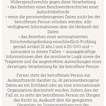
Widerspruchsrechts gegen diese Verarbeitung
◦ das Bestehen eines Beschwerderechts bei einer
Aufsichtsbehörde
◦ wenn die personenbezogenen Daten nicht bei der
betroffenen Person erhoben werden: Alle
verfügbaren Informationen über die Herkunft der
Daten
◦ das Bestehen einer automatisierten
Entscheidungsfindung einschließlich Profiling
gemäß Artikel 22 Abs.1 und 4 DS-GVO und —
zumindest in diesen Fällen — aussagekräftige
Informationen über die involvierte Logik sowie die
Tragweite und die angestrebten Auswirkungen einer
derartigen Verarbeitung für die betroffene Person
Ferner steht der betroffenen Person ein
Auskunftsrecht darüber zu, ob personenbezogene
Daten an ein Drittland oder an eine internationale
Organisation übermittelt wurden. Sofern dies der
Fall ist, so steht der betroffenen Person im Übrigen
das Recht zu, Auskunft über die geeigneten
Garantien im Zusammenhang mit der