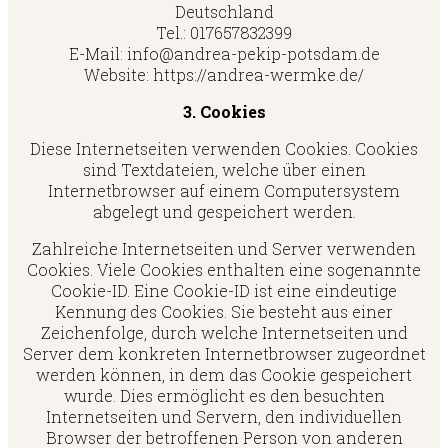
Deutschland
Tel.: 017657832399
E-Mail: info@andrea-pekip-potsdam.de
Website: https://andrea-wermke.de/
3. Cookies
Diese Internetseiten verwenden Cookies. Cookies
sind Textdateien, welche über einen
Internetbrowser auf einem Computersystem
abgelegt und gespeichert werden.
Zahlreiche Internetseiten und Server verwenden
Cookies. Viele Cookies enthalten eine sogenannte
Cookie-ID. Eine Cookie-ID ist eine eindeutige
Kennung des Cookies. Sie besteht aus einer
Zeichenfolge, durch welche Internetseiten und
Server dem konkreten Internetbrowser zugeordnet
werden können, in dem das Cookie gespeichert
wurde. Dies ermöglicht es den besuchten
Internetseiten und Servern, den individuellen
Browser der betroffenen Person von anderen