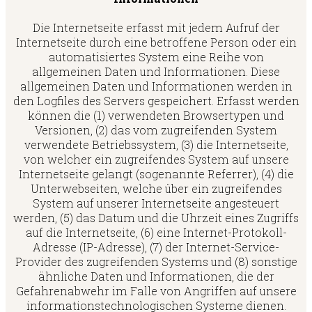
Die Internetseite erfasst mit jedem Aufruf der
Internetseite durch eine betroffene Person oder ein
automatisiertes System eine Reihe von
allgemeinen Daten und Informationen. Diese
allgemeinen Daten und Informationen werden in
den Logfiles des Servers gespeichert. Erfasst werden
können die (1) verwendeten Browsertypen und
Versionen, (2) das vom zugreifenden System
verwendete Betriebssystem, (3) die Internetseite,
von welcher ein zugreifendes System auf unsere
Internetseite gelangt (sogenannte Referrer), (4) die
Unterwebseiten, welche über ein zugreifendes
System auf unserer Internetseite angesteuert
werden, (5) das Datum und die Uhrzeit eines Zugriffs
auf die Internetseite, (6) eine Internet-Protokoll-
Adresse (IP-Adresse), (7) der Internet-Service-
Provider des zugreifenden Systems und (8) sonstige
ähnliche Daten und Informationen, die der
Gefahrenabwehr im Falle von Angriffen auf unsere
informationstechnologischen Systeme dienen.