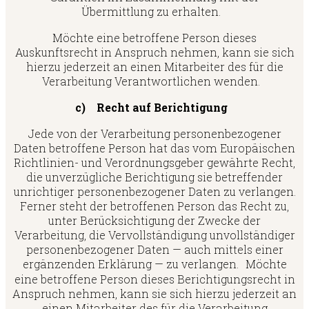
Übermittlung zu erhalten.
Möchte eine betroffene Person dieses
Auskunftsrecht in Anspruch nehmen, kann sie sich
hierzu jederzeit an einen Mitarbeiter des für die
Verarbeitung Verantwortlichen wenden.
c) Recht auf Berichtigung
Jede von der Verarbeitung personenbezogener
Daten betroffene Person hat das vom Europäischen
Richtlinien- und Verordnungsgeber gewährte Recht,
die unverzügliche Berichtigung sie betreffender
unrichtiger personenbezogener Daten zu verlangen.
Ferner steht der betroffenen Person das Recht zu,
unter Berücksichtigung der Zwecke der
Verarbeitung, die Vervollständigung unvollständiger
personenbezogener Daten — auch mittels einer
ergänzenden Erklärung — zu verlangen. Möchte
eine betroffene Person dieses Berichtigungsrecht in
Anspruch nehmen, kann sie sich hierzu jederzeit an
einen Mitarbeiter des für die Verarbeitung