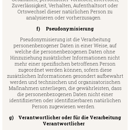
Zuverlässigkeit, Verhalten, Aufenthaltsort oder
Ortswechsel dieser natürlichen Person zu
analysieren oder vorherzusagen.
f) Pseudonymisierung
Pseudonymisierung ist die Verarbeitung
personenbezogener Daten in einer Weise, auf
welche die personenbezogenen Daten ohne
Hinzuziehung zusätzlicher Informationen nicht
mehr einer spezifischen betroffenen Person
zugeordnet werden können, sofern diese
zusätzlichen Informationen gesondert aufbewahrt
werden und technischen und organisatorischen
Maßnahmen unterliegen, die gewährleisten, dass
die personenbezogenen Daten nicht einer
identifizierten oder identifizierbaren natürlichen
Person zugewiesen werden.
g) Verantwortlicher oder für die Verarbeitung
Verantwortlicher