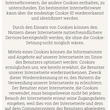
Internetbrowsern, die andere Cookies enthalten, zu
unterscheiden. Ein bestimmter Internetbrowser
kann über die eindeutige Cookie-ID wiedererkannt
und identifiziert werden.
Durch den Einsatz von Cookies können den
Nutzern dieser Internetseite nutzerfreundlichere
Services bereitgestellt werden, die ohne die Cookie-
Setzung nicht möglich wären.
Mittels eines Cookies können die Informationen
und Angebote auf unserer Internetseite im Sinne
des Benutzers optimiert werden. Cookies
ermöglichen uns, wie bereits erwähnt, die Benutzer
unserer Internetseite wiederzuerkennen. Zweck
dieser Wiedererkennung ist es, den Nutzern die
Verwendung unserer Internetseite zu erleichtern.
Der Benutzer einer Internetseite, die Cookies
verwendet, muss beispielsweise nicht bei jedem
Besuch der Internetseite erneut seine Zugangsdaten
eingeben, weil dies von der Internetseite und dem
auf dem Computersystem des Benutzers abgelegten