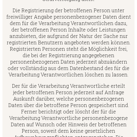
Die Registrierung der betroffenen Person unter
freiwilliger Angabe personenbezogener Daten dient
dem für die Verarbeitung Verantwortlichen dazu,
der betroffenen Person Inhalte oder Leistungen
anzubieten, die aufgrund der Natur der Sache nur
registrierten Benutzern angeboten werden können.
Registrierten Personen steht die Möglichkeit frei,
die bei der Registrierung angegebenen
personenbezogenen Daten jederzeit abzuändern
oder vollständig aus dem Datenbestand des für die
Verarbeitung Verantwortlichen löschen zu lassen.
Der für die Verarbeitung Verantwortliche erteilt
jeder betroffenen Person jederzeit auf Anfrage
Auskunft darüber, welche personenbezogenen
Daten über die betroffene Person gespeichert sind.
Ferner berichtigt oder löscht der für die
Verarbeitung Verantwortliche personenbezogene
Daten auf Wunsch oder Hinweis der betroffenen
Person, soweit dem keine gesetzlichen