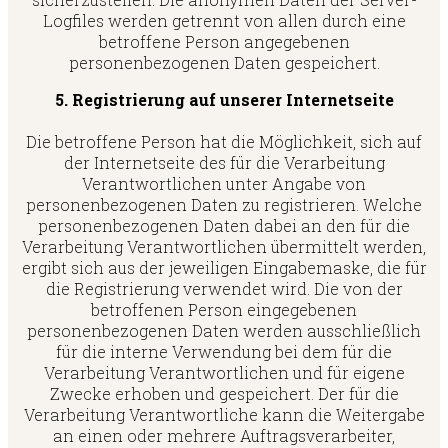
Logfiles werden getrennt von allen durch eine
betroffene Person angegebenen
personenbezogenen Daten gespeichert.
5. Registrierung auf unserer Internetseite
Die betroffene Person hat die Möglichkeit, sich auf
der Internetseite des für die Verarbeitung
Verantwortlichen unter Angabe von
personenbezogenen Daten zu registrieren. Welche
personenbezogenen Daten dabei an den für die
Verarbeitung Verantwortlichen übermittelt werden,
ergibt sich aus der jeweiligen Eingabemaske, die für
die Registrierung verwendet wird. Die von der
betroffenen Person eingegebenen
personenbezogenen Daten werden ausschließlich
für die interne Verwendung bei dem für die
Verarbeitung Verantwortlichen und für eigene
Zwecke erhoben und gespeichert. Der für die
Verarbeitung Verantwortliche kann die Weitergabe
an einen oder mehrere Auftragsverarbeiter,